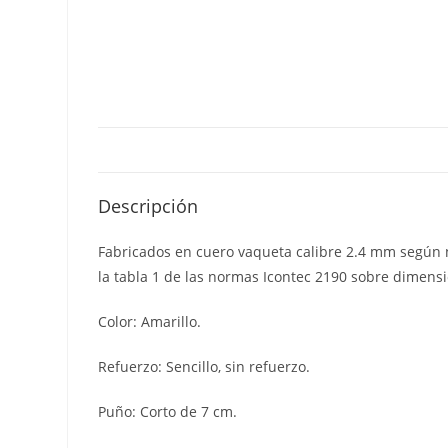
Descripción
Fabricados en cuero vaqueta calibre 2.4 mm según 
la tabla 1 de las normas Icontec 2190 sobre dimens
Color: Amarillo.
Refuerzo: Sencillo, sin refuerzo.
Puño: Corto de 7 cm.