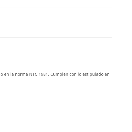
do en la norma NTC 1981. Cumplen con lo estipulado en