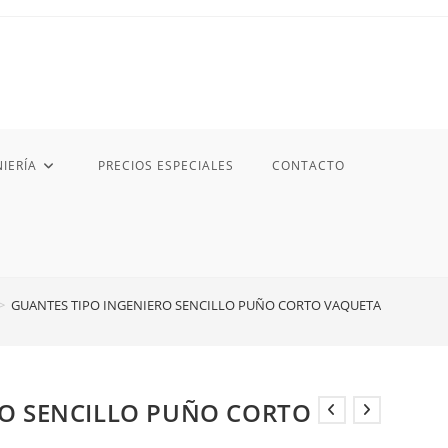
IERÍA
PRECIOS ESPECIALES
CONTACTO
>
GUANTES TIPO INGENIERO SENCILLO PUÑO CORTO VAQUETA
RO SENCILLO PUÑO CORTO