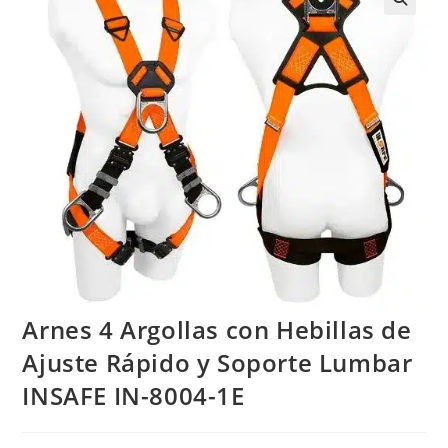
Arnes 4 Argollas con Hebillas de
Ajuste Rápido y Soporte Lumbar
INSAFE IN-8004-1E