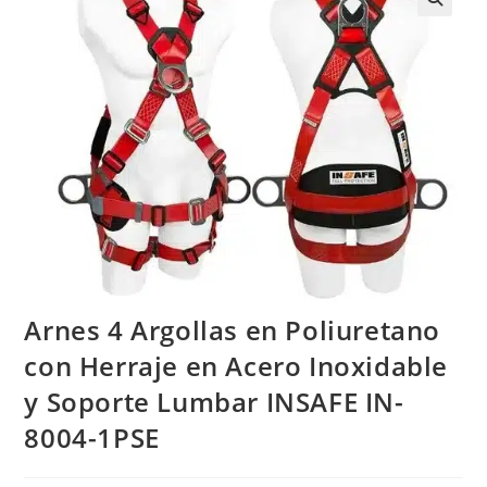
Arnes 4 Argollas en Poliuretano
con Herraje en Acero Inoxidable
y Soporte Lumbar INSAFE IN-
8004-1PSE