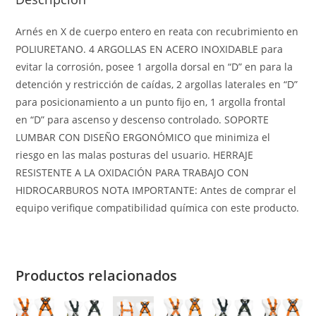
Arnés en X de cuerpo entero en reata con recubrimiento en
POLIURETANO. 4 ARGOLLAS EN ACERO INOXIDABLE para
evitar la corrosión, posee 1 argolla dorsal en “D” en para la
detención y restricción de caídas, 2 argollas laterales en “D”
para posicionamiento a un punto fijo en, 1 argolla frontal
en “D” para ascenso y descenso controlado. SOPORTE
LUMBAR CON DISEÑO ERGONÓMICO que minimiza el
riesgo en las malas posturas del usuario. HERRAJE
RESISTENTE A LA OXIDACIÓN PARA TRABAJO CON
HIDROCARBUROS NOTA IMPORTANTE: Antes de comprar el
equipo verifique compatibilidad química con este producto.
Productos relacionados