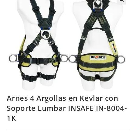
Arnes 4 Argollas en Kevlar con
Soporte Lumbar INSAFE IN-8004-
1K