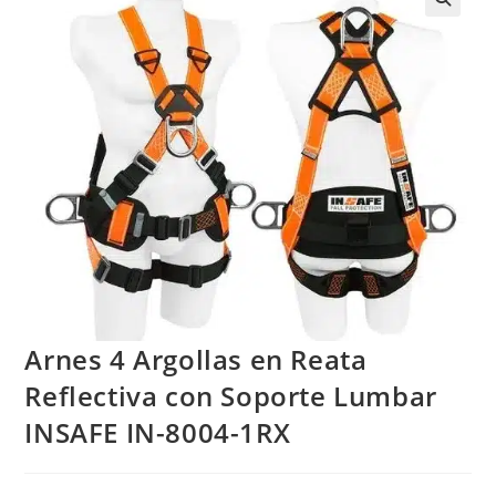
Arnes 4 Argollas en Reata
Reflectiva con Soporte Lumbar
INSAFE IN-8004-1RX