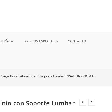
IERÍA
PRECIOS ESPECIALES
CONTACTO
 4 Argollas en Aluminio con Soporte Lumbar INSAFE IN-8004-1AL
minio con Soporte Lumbar