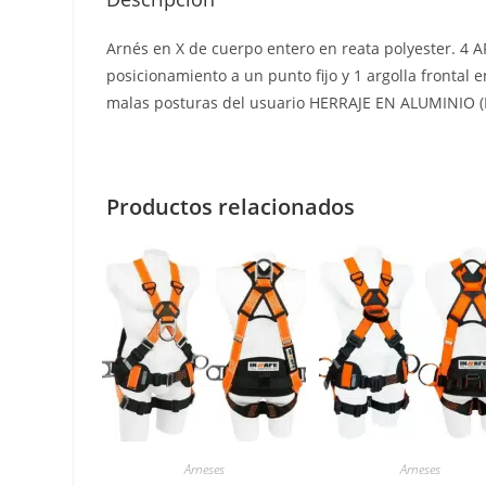
Arnés en X de cuerpo entero en reata polyester. 4 A
posicionamiento a un punto fijo y 1 argolla fron
malas posturas del usuario HERRAJE EN ALUMINIO 
Productos relacionados
Arneses
Arneses