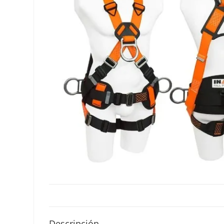
Descripción