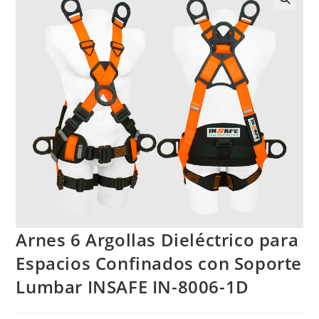
Arnes 6 Argollas Dieléctrico para
Espacios Confinados con Soporte
Lumbar INSAFE IN-8006-1D