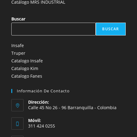
Catálogo MRS INDUSTRIAL
Buscar
BUSCAR
Insafe
Truper
Catalogo Insafe
Catalogo Kim
Catalogo Fanes
Información De Contacto
Dirección:
Calle 45 No 26 - 96 Barranquilla - Colombia
Móvil:
311 424 0255