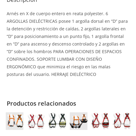
Arnés en X de cuerpo entero en reata polyester. 6
ARGOLLAS DIELÉCTRICAS posee 1 argolla dorsal en “D” para
la detención y restricción de caídas, 2 argollas laterales en
“D” para posicionamiento a un punto fijo, 1 argolla frontal
en “D” para ascenso y descenso controlado y 2 argollas en
“D” sobre los hombros PARA OPERACIONES DE ESPACIOS
CONFINADOS. SOPORTE LUMBAR CON DISEÑO
ERGONÓMICO que minimiza el riesgo en las malas
posturas del usuario. HERRAJE DIELÉCTRICO
Productos relacionados