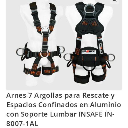
Arnes 7 Argollas para Rescate y
Espacios Confinados en Aluminio
con Soporte Lumbar INSAFE IN-
8007-1AL