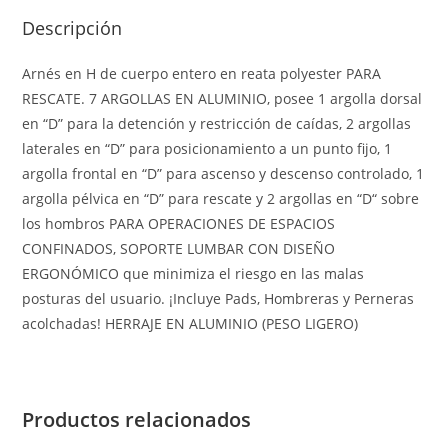
Descripción
Arnés en H de cuerpo entero en reata polyester PARA
RESCATE. 7 ARGOLLAS EN ALUMINIO, posee 1 argolla dorsal
en “D” para la detención y restricción de caídas, 2 argollas
laterales en “D” para posicionamiento a un punto fijo, 1
argolla frontal en “D” para ascenso y descenso controlado, 1
argolla pélvica en “D” para rescate y 2 argollas en “D“ sobre
los hombros PARA OPERACIONES DE ESPACIOS
CONFINADOS, SOPORTE LUMBAR CON DISEÑO
ERGONÓMICO que minimiza el riesgo en las malas
posturas del usuario. ¡Incluye Pads, Hombreras y Perneras
acolchadas! HERRAJE EN ALUMINIO (PESO LIGERO)
Productos relacionados