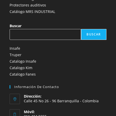
Protectores auditivos
Catálogo MRS INDUSTRIAL
Buscar
BUSCAR
Insafe
Truper
Catalogo Insafe
Catalogo Kim
Catalogo Fanes
Información De Contacto
Dirección:
Calle 45 No 26 - 96 Barranquilla - Colombia
Móvil: