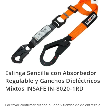
Eslinga Sencilla con Absorbedor
Regulable y Ganchos Dieléctricos
Mixtos INSAFE IN-8020-1RD
Por favor confirmar disponibilidad y tiempo de de entrega a