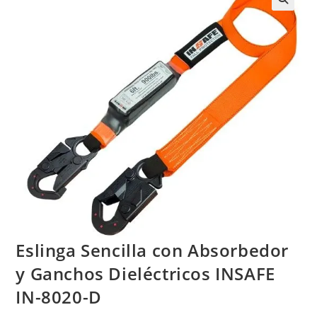
Eslinga Sencilla con Absorbedor
y Ganchos Dieléctricos INSAFE
IN-8020-D