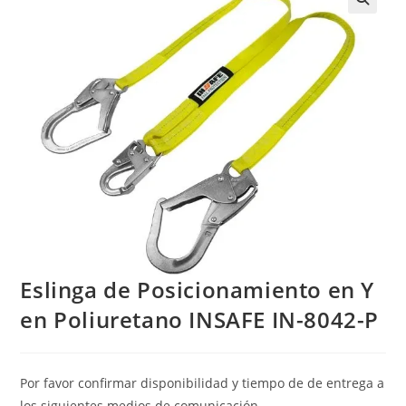
Eslinga de Posicionamiento en Y
en Poliuretano INSAFE IN-8042-P
Por favor confirmar disponibilidad y tiempo de de entrega a
los siguientes medios de comunicación.