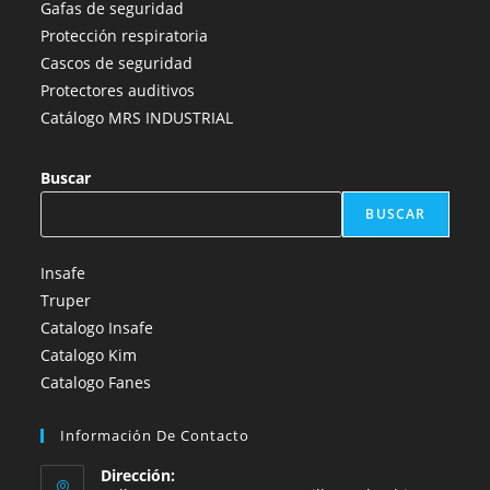
Gafas de seguridad
Protección respiratoria
Cascos de seguridad
Protectores auditivos
Catálogo MRS INDUSTRIAL
Buscar
BUSCAR
Insafe
Truper
Catalogo Insafe
Catalogo Kim
Catalogo Fanes
Información De Contacto
Dirección: