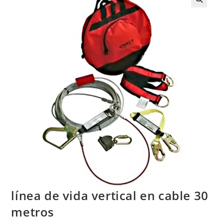
línea de vida vertical en cable 30
metros