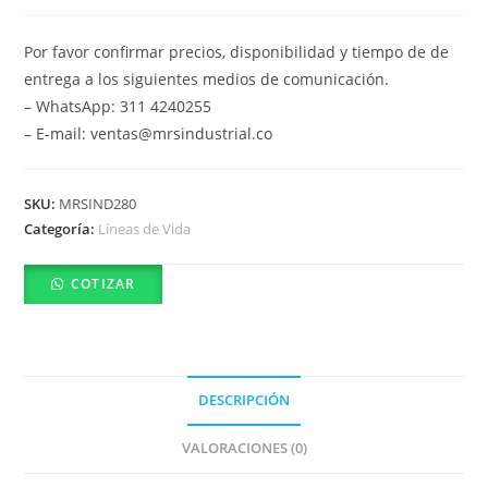
Por favor confirmar precios, disponibilidad y tiempo de de
entrega a los siguientes medios de comunicación.
– WhatsApp: 311 4240255
– E-mail: ventas@mrsindustrial.co
SKU:
MRSIND280
Categoría:
Líneas de Vida
COTIZAR
DESCRIPCIÓN
VALORACIONES (0)