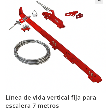
Línea de vida vertical fija para
escalera 7 metros