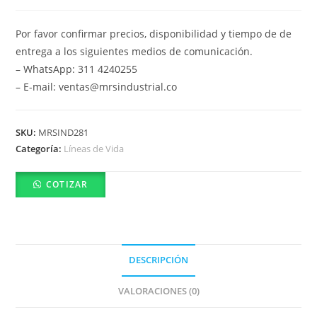
Por favor confirmar precios, disponibilidad y tiempo de de
entrega a los siguientes medios de comunicación.
– WhatsApp: 311 4240255
– E-mail: ventas@mrsindustrial.co
SKU:
MRSIND281
Categoría:
Líneas de Vida
COTIZAR
DESCRIPCIÓN
VALORACIONES (0)