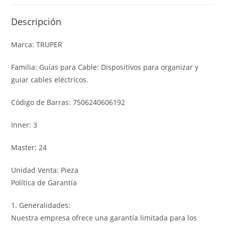
Descripción
Marca: TRUPER
Familia: Guías para Cable: Dispositivos para organizar y
guiar cables eléctricos.
Código de Barras: 7506240606192
Inner: 3
Master: 24
Unidad Venta: Pieza
Política de Garantía
1. Generalidades:
Nuestra empresa ofrece una garantía limitada para los