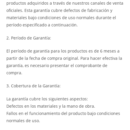
productos adquiridos a través de nuestros canales de venta
oficiales. Esta garantía cubre defectos de fabricación y
materiales bajo condiciones de uso normales durante el
período especificado a continuación.
2. Período de Garantía:
El período de garantía para los productos es de 6 meses a
partir de la fecha de compra original. Para hacer efectiva la
garantía, es necesario presentar el comprobante de
compra.
3. Cobertura de la Garantía:
La garantía cubre los siguientes aspectos:
Defectos en los materiales y la mano de obra.
Fallos en el funcionamiento del producto bajo condiciones
normales de uso.