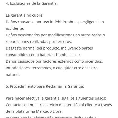
4. Exclusiones de la Garantía:
La garantía no cubre:
Daños causados por uso indebido, abuso, negligencia o
accidente.
Daños ocasionados por modificaciones no autorizadas o
reparaciones realizadas por terceros.
Desgaste normal del producto, incluyendo partes
consumibles como baterías, bombillas, etc.
Daños causados por factores externos como incendios,
inundaciones, terremotos, o cualquier otro desastre
natural.
5. Procedimiento para Reclamar la Garantía:
Para hacer efectiva la garantía, siga los siguientes pasos:
Contacte con nuestro servicio de atención al cliente a través
de la plataforma Mercado Libre.
Proporcione la información necesaria, incluyendo el