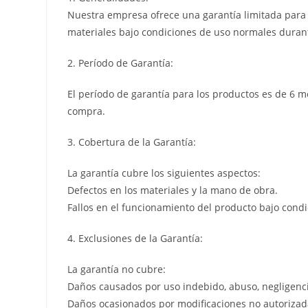
Nuestra empresa ofrece una garantía limitada para l
materiales bajo condiciones de uso normales durant
2. Período de Garantía:
El período de garantía para los productos es de 6 m
compra.
3. Cobertura de la Garantía:
La garantía cubre los siguientes aspectos:
Defectos en los materiales y la mano de obra.
Fallos en el funcionamiento del producto bajo cond
4. Exclusiones de la Garantía:
La garantía no cubre:
Daños causados por uso indebido, abuso, negligenci
Daños ocasionados por modificaciones no autorizada