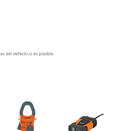
s del defecto si es posible.