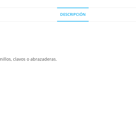
DESCRIPCIÓN
nillos, clavos o abrazaderas.