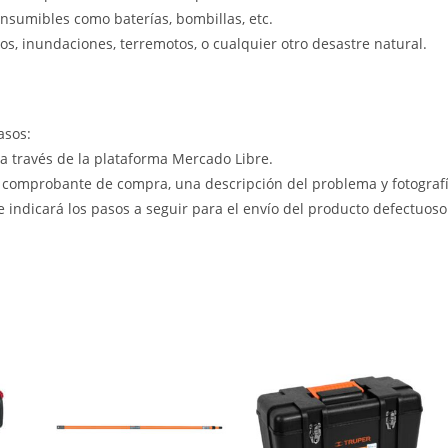
nsumibles como baterías, bombillas, etc.
s, inundaciones, terremotos, o cualquier otro desastre natural.
asos:
 a través de la plataforma Mercado Libre.
 comprobante de compra, una descripción del problema y fotografía
le indicará los pasos a seguir para el envío del producto defectuoso