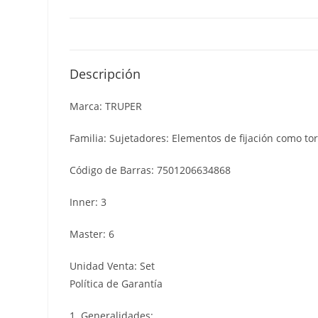
Descripción
Marca: TRUPER
Familia: Sujetadores: Elementos de fijación como tor
Código de Barras: 7501206634868
Inner: 3
Master: 6
Unidad Venta: Set
Política de Garantía
1. Generalidades: