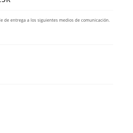
de de entrega a los siguientes medios de comunicación.