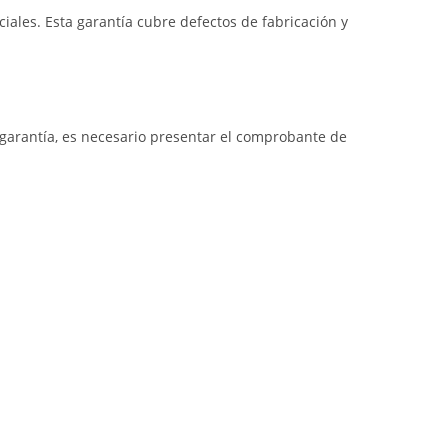
iales. Esta garantía cubre defectos de fabricación y
a garantía, es necesario presentar el comprobante de