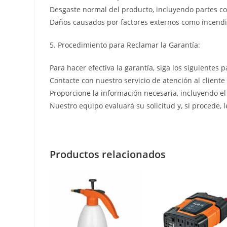
Desgaste normal del producto, incluyendo partes co
Daños causados por factores externos como incendio
5. Procedimiento para Reclamar la Garantía:
Para hacer efectiva la garantía, siga los siguientes p
Contacte con nuestro servicio de atención al cliente
Proporcione la información necesaria, incluyendo el
Nuestro equipo evaluará su solicitud y, si procede, 
Productos relacionados