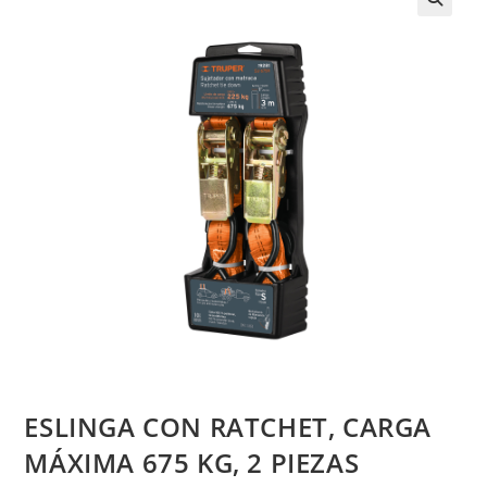
ESLINGA CON RATCHET, CARGA
MÁXIMA 675 KG, 2 PIEZAS