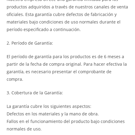
productos adquiridos a través de nuestros canales de venta
oficiales. Esta garantía cubre defectos de fabricación y
materiales bajo condiciones de uso normales durante el
período especificado a continuación.
2. Período de Garantía:
El período de garantía para los productos es de 6 meses a
partir de la fecha de compra original. Para hacer efectiva la
garantía, es necesario presentar el comprobante de
compra.
3. Cobertura de la Garantía:
La garantía cubre los siguientes aspectos:
Defectos en los materiales y la mano de obra.
Fallos en el funcionamiento del producto bajo condiciones
normales de uso.