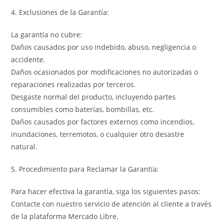
4. Exclusiones de la Garantía:
La garantía no cubre:
Daños causados por uso indebido, abuso, negligencia o
accidente.
Daños ocasionados por modificaciones no autorizadas o
reparaciones realizadas por terceros.
Desgaste normal del producto, incluyendo partes
consumibles como baterías, bombillas, etc.
Daños causados por factores externos como incendios,
inundaciones, terremotos, o cualquier otro desastre
natural.
5. Procedimiento para Reclamar la Garantía:
Para hacer efectiva la garantía, siga los siguientes pasos:
Contacte con nuestro servicio de atención al cliente a través
de la plataforma Mercado Libre.