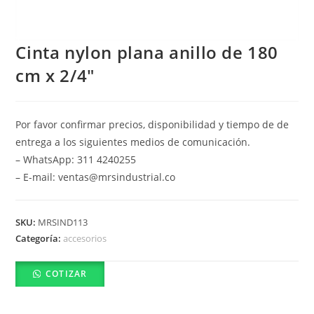
Cinta nylon plana anillo de 180
cm x 2/4″
Por favor confirmar precios, disponibilidad y tiempo de de
entrega a los siguientes medios de comunicación.
– WhatsApp: 311 4240255
– E-mail: ventas@mrsindustrial.co
SKU:
MRSIND113
Categoría:
accesorios
COTIZAR