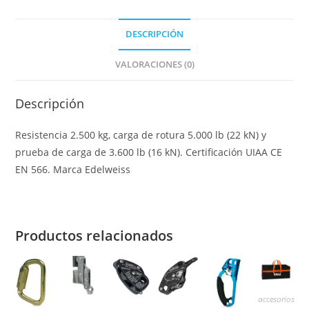
DESCRIPCIÓN
VALORACIONES (0)
Descripción
Resistencia 2.500 kg, carga de rotura 5.000 lb (22 kN) y
prueba de carga de 3.600 lb (16 kN). Certificación UIAA CE
EN 566. Marca Edelweiss
Productos relacionados
accesorios