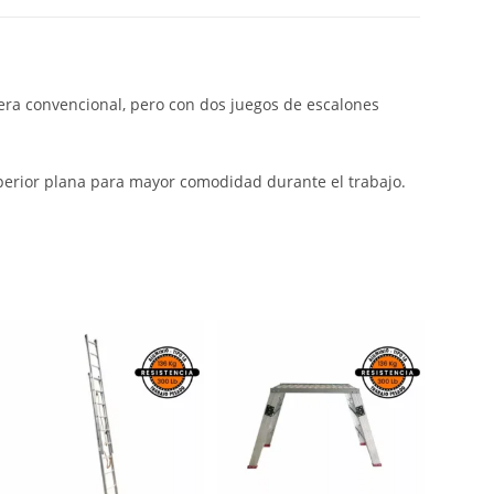
jera convencional, pero con dos juegos de escalones
uperior plana para mayor comodidad durante el trabajo.