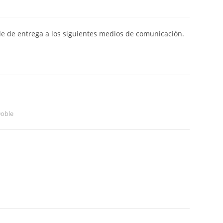
de de entrega a los siguientes medios de comunicación.
Doble