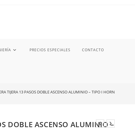
IERÍA
PRECIOS ESPECIALES
CONTACTO
ERA TIJERA 13 PASOS DOBLE ASCENSO ALUMINIO – TIPO I HORN
SOS DOBLE ASCENSO ALUMINIO –