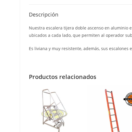
Descripción
Nuestra escalera tijera doble ascenso en aluminio 
ubicados a cada lado, que permiten al operador sub
Es liviana y muy resistente, además, sus escalones 
Productos relacionados