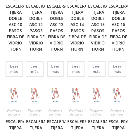
ESCALERA
ESCALERA
ESCALERA
ESCALERA
ESCALERA
ESCALERA
TIJERA
TIJERA
TIJERA
TIJERA
TIJERA
TIJERA
DOBLE
DOBLE
DOBLE
DOBLE
DOBLE
DOBLE
ASC 10
ASC 12
ASC 13
ASC 14
ASC 15
ASC 16
PASOS
PASOS
PASOS
PASOS
PASOS
PASOS
FIBRA DE
FIBRA DE
FIBRA DE
FIBRA DE
FIBRA DE
FIBRA DE
VIDRIO
VIDRIO
VIDRIO
VIDRIO
VIDRIO
VIDRIO
HORN
HORN
HORN
HORN
HORN
HORN
Leer
Leer
Leer
Leer
Leer
Leer
más
más
más
más
más
más
Escaleras
Escaleras
Escaleras
Escaleras
Escaleras
Escaleras
de tijera
de tijera
de tijera
de tijera
de tijera
de tijera
ESCALERA
ESCALERA
ESCALERA
ESCALERA
ESCALERA
ESCALERA
TIJERA
TIJERA
TIJERA
TIJERA
TIJERA
TIJERA