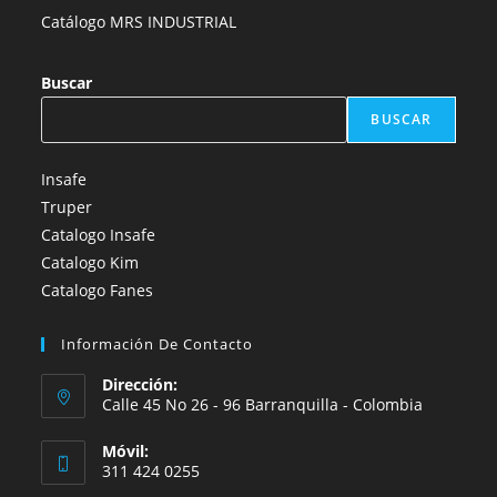
Catálogo MRS INDUSTRIAL
Buscar
BUSCAR
Insafe
Truper
Catalogo Insafe
Catalogo Kim
Catalogo Fanes
Información De Contacto
Dirección:
Calle 45 No 26 - 96 Barranquilla - Colombia
Móvil:
311 424 0255