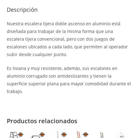
Descripción
Nuestra escalera tijera doble ascenso en aluminio está
diseñada para trabajar de la misma forma que una
escalera tijera convencional, pero con dos juegos de
escalones ubicados a cada lado, que permiten al operador
subir desde cualquier punto.
Es liviana y muy resistente, además, sus escalones en
aluminio corrugado son antideslizantes y tienen la
superficie superior plana para mayor comodidad durante el
trabajo.
Productos relacionados