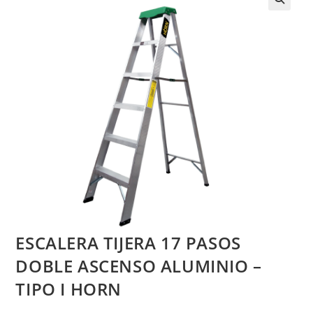
ESCALERA TIJERA 17 PASOS
DOBLE ASCENSO ALUMINIO –
TIPO I HORN