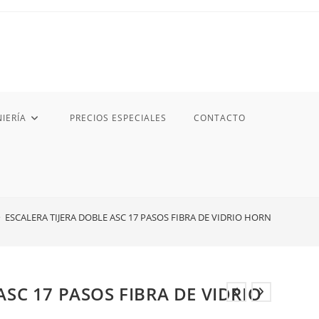
IERÍA
PRECIOS ESPECIALES
CONTACTO
>
ESCALERA TIJERA DOBLE ASC 17 PASOS FIBRA DE VIDRIO HORN
ASC 17 PASOS FIBRA DE VIDRIO