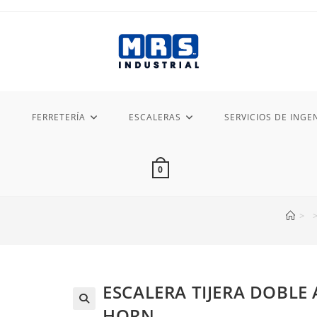
FERRETERÍA
ESCALERAS
SERVICIOS DE INGEN
0
>
ESCALERA TIJERA DOBLE 
HORN