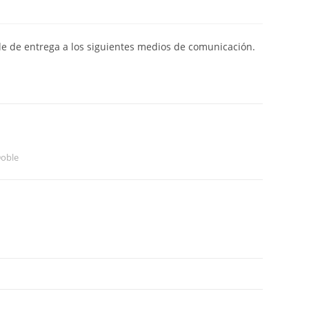
de de entrega a los siguientes medios de comunicación.
Doble