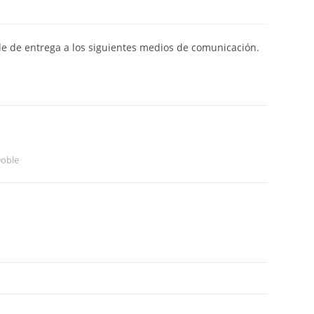
de de entrega a los siguientes medios de comunicación.
Doble