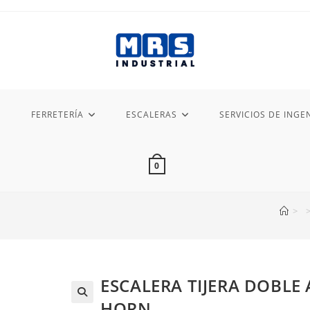
FERRETERÍA
ESCALERAS
SERVICIOS DE INGEN
0
>
ESCALERA TIJERA DOBLE 
HORN