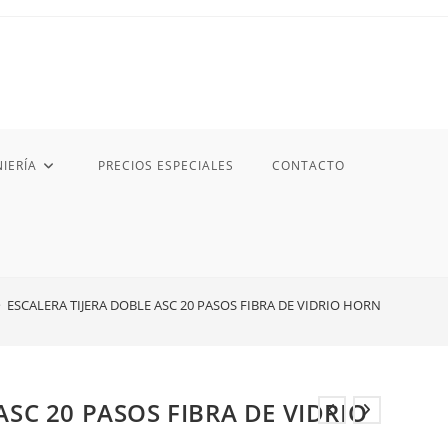
IERÍA
PRECIOS ESPECIALES
CONTACTO
>
ESCALERA TIJERA DOBLE ASC 20 PASOS FIBRA DE VIDRIO HORN
ASC 20 PASOS FIBRA DE VIDRIO