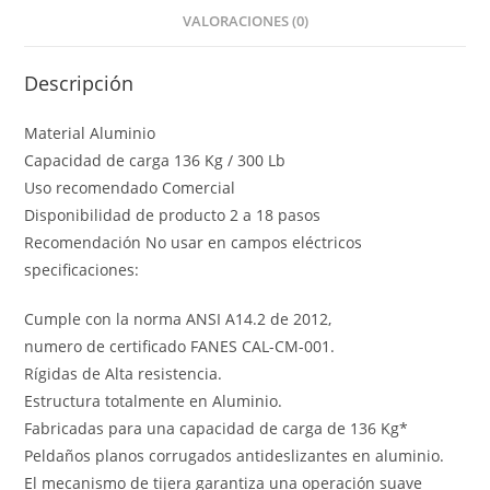
VALORACIONES (0)
Descripción
Material Aluminio
Capacidad de carga 136 Kg / 300 Lb
Uso recomendado Comercial
Disponibilidad de producto 2 a 18 pasos
Recomendación No usar en campos eléctricos
specificaciones:
Cumple con la norma ANSI A14.2 de 2012,
numero de certificado FANES CAL-CM-001.
Rígidas de Alta resistencia.
Estructura totalmente en Aluminio.
Fabricadas para una capacidad de carga de 136 Kg*
Peldaños planos corrugados antideslizantes en aluminio.
El mecanismo de tijera garantiza una operación suave