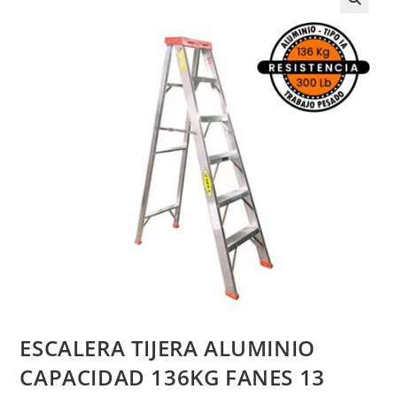
ESCALERA TIJERA ALUMINIO
CAPACIDAD 136KG FANES 13