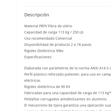
Descripción
Material PRFV Fibra de vidrio
Capacidad de carga 113 Kg / 250 Lb
Uso recomendado Comercial
Disponibilidad de producto 2 a 18 pasos
Rigidez Dieléctrica 90kv
Especificaciones:
Elaborada con parámetros de la norma ANSI A14.5 
Perfil plástico reforzado poliester, para uso en cam
eléctricos.
Rigidez dieléctrica de 90 KV
Fabricadas para una capacidad de carga de 113 Kg
Peldaños corrugados antideslizantes en aluminio.
El mecanismo de tijera garantiza una operación su