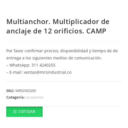
Multianchor. Multiplicador de
anclaje de 12 orificios. CAMP
Por favor confirmar precios, disponibilidad y tiempo de de
entrega a los siguientes medios de comunicación.
– WhatsApp: 311 4240255
– E-mail: ventas@mrsindustrial.co
SKU:
MRSIND200
Categoría:
accesorios
COTIZAR