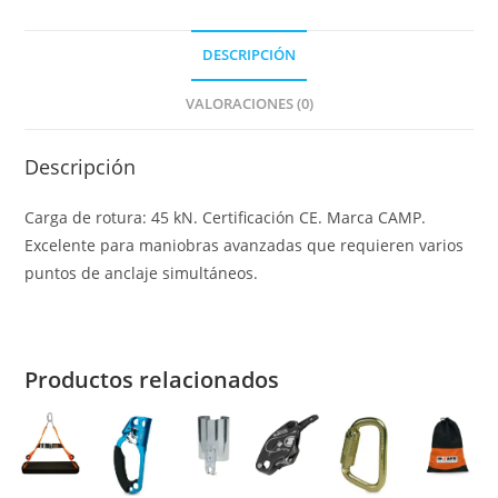
DESCRIPCIÓN
VALORACIONES (0)
Descripción
Carga de rotura: 45 kN. Certificación CE. Marca CAMP.
Excelente para maniobras avanzadas que requieren varios
puntos de anclaje simultáneos.
Productos relacionados