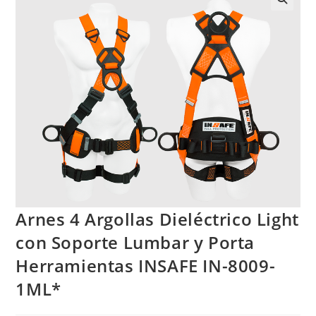
Arnes 4 Argollas Dieléctrico Light
con Soporte Lumbar y Porta
Herramientas INSAFE IN-8009-
1ML*