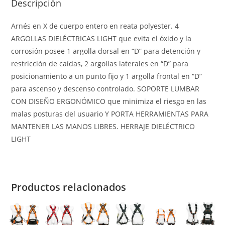
Descripción
Arnés en X de cuerpo entero en reata polyester. 4
ARGOLLAS DIELÉCTRICAS LIGHT que evita el óxido y la
corrosión posee 1 argolla dorsal en “D” para detención y
restricción de caídas, 2 argollas laterales en “D” para
posicionamiento a un punto fijo y 1 argolla frontal en “D”
para ascenso y descenso controlado. SOPORTE LUMBAR
CON DISEÑO ERGONÓMICO que minimiza el riesgo en las
malas posturas del usuario Y PORTA HERRAMIENTAS PARA
MANTENER LAS MANOS LIBRES. HERRAJE DIELÉCTRICO
LIGHT
Productos relacionados